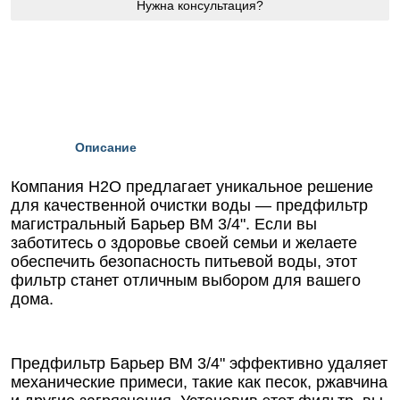
Нужна консультация?
Описание
Компания Н2О предлагает уникальное решение
для качественной очистки воды — предфильтр
магистральный Барьер ВМ 3/4". Если вы
заботитесь о здоровье своей семьи и желаете
обеспечить безопасность питьевой воды, этот
фильтр станет отличным выбором для вашего
дома.
Предфильтр Барьер ВМ 3/4" эффективно удаляет
механические примеси, такие как песок, ржавчина