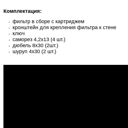
Комплектация:
фильтр в сборе с картриджем
кронштейн для крепления фильтра к стене
ключ
саморез 4,2х13 (4 шт.)
дюбель 8х30 (2шт.)
шуруп 4х30 (2 шт.)