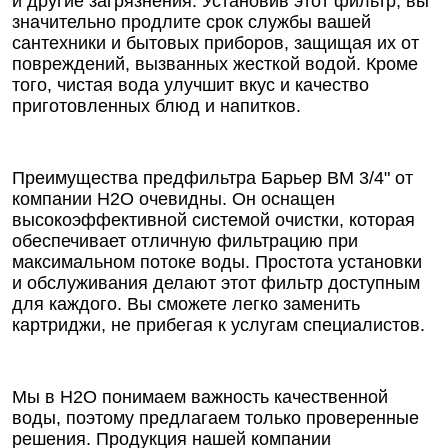
и другие загрязнения. Установив этот фильтр, вы
значительно продлите срок службы вашей
сантехники и бытовых приборов, защищая их от
повреждений, вызванных жесткой водой. Кроме
того, чистая вода улучшит вкус и качество
приготовленных блюд и напитков.
Преимущества предфильтра Барьер ВМ 3/4" от
компании Н2О очевидны. Он оснащен
высокоэффективной системой очистки, которая
обеспечивает отличную фильтрацию при
максимальном потоке воды. Простота установки
и обслуживания делают этот фильтр доступным
для каждого. Вы сможете легко заменить
картриджи, не прибегая к услугам специалистов.
Мы в Н2О понимаем важность качественной
воды, поэтому предлагаем только проверенные
решения. Продукция нашей компании