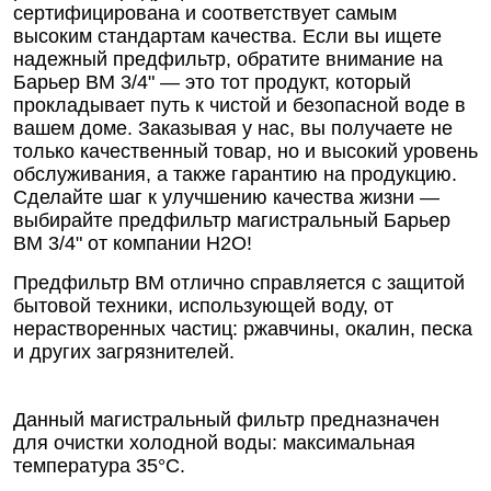
сертифицирована и соответствует самым
высоким стандартам качества. Если вы ищете
надежный предфильтр, обратите внимание на
Барьер ВМ 3/4" — это тот продукт, который
прокладывает путь к чистой и безопасной воде в
вашем доме. Заказывая у нас, вы получаете не
только качественный товар, но и высокий уровень
обслуживания, а также гарантию на продукцию.
Сделайте шаг к улучшению качества жизни —
выбирайте предфильтр магистральный Барьер
ВМ 3/4" от компании Н2О!
Предфильтр ВМ отлично справляется с защитой
бытовой техники, использующей воду, от
нерастворенных частиц: ржавчины, окалин, песка
и других загрязнителей.
Данный магистральный фильтр предназначен
для очистки холодной воды: максимальная
температура 35°C.