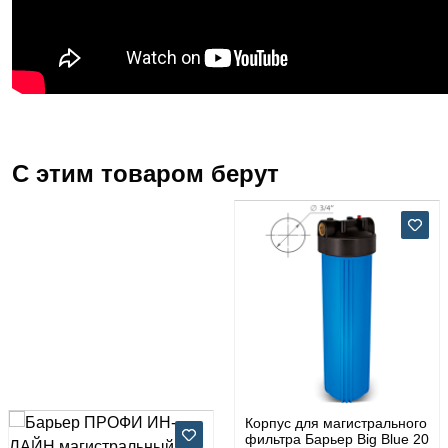
С этим товаром берут
Корпус для магистрального
фильтра Барьер Big Blue 20