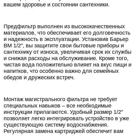
вашем здоровье и состоянии сантехники.
Предфильтр выполнен из высококачественных
материалов, что обеспечивает его долговечность
и надежность в эксплуатации. Установив Барьер
ВМ 1/2", вы защитите свои бытовые приборы и
сантехнику от износа, увеличивая срок их службы
и снижая расходы на обслуживание. Кроме того,
чистая вода положительно влияет на вкус пищи и
напитков, что особенно важно для семейных
обедов и дружеских встреч.
Монтаж магистрального фильтра не требует
специальных навыков – все необходимые
инструкции прилагаются. Удобный размер 1/2"
позволяет легко интегрировать устройство в уже
существующую систему водоснабжения.
Регулярная замена картриджей обеспечит вам