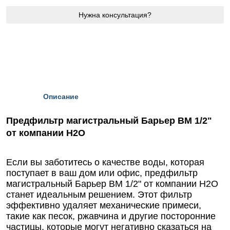
Нужна консультация?
Описание
Предфильтр магистральный Барьер ВМ 1/2"
от компании Н2О
Если вы заботитесь о качестве воды, которая
поступает в ваш дом или офис, предфильтр
магистральный Барьер ВМ 1/2" от компании Н2О
станет идеальным решением. Этот фильтр
эффективно удаляет механические примеси,
такие как песок, ржавчина и другие посторонние
частицы, которые могут негативно сказаться на