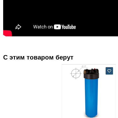
С этим товаром берут