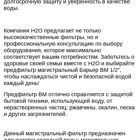
долгосрочную защиту и уверенность в качестве
воды.
Компания Н2О предлагает не только
высококачественные фильтры, но и
профессиональную консультацию по выбору
оборудования, которое максимально
соответствует вашим потребностям. Заботьтесь о
здоровье своей семьи вместе с Н2О и выбирайте
предфильтр магистральный Барьер ВМ 1/2",
чтобы наслаждаться чистой и безопасной водой
каждый день!
Предфильтр ВМ отлично справляется с защитой
бытовой техники, использующей воду, от
нерастворенных частиц: ржавчины, окалин, песка
и других загрязнителей.
Данный магистральный фильтр предназначен