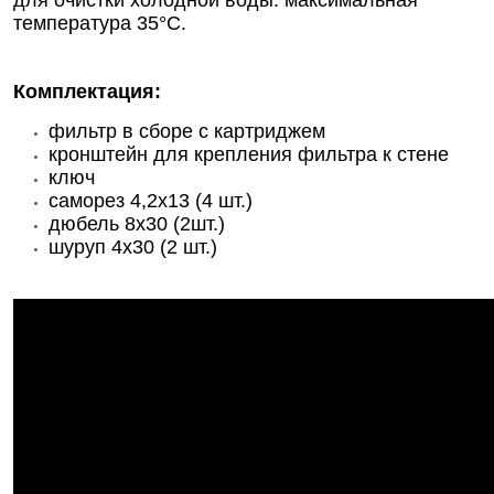
для очистки холодной воды: максимальная
температура 35°C.
Комплектация:
фильтр в сборе с картриджем
кронштейн для крепления фильтра к стене
ключ
саморез 4,2х13 (4 шт.)
дюбель 8х30 (2шт.)
шуруп 4х30 (2 шт.)