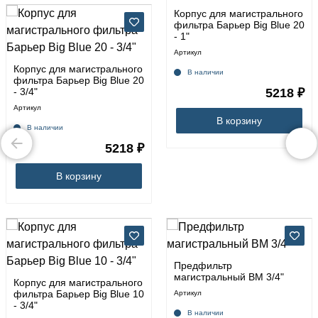
Корпус для магистрального
фильтра Барьер Big Blue 20
- 1"
Артикул
Корпус для магистрального
В наличии
фильтра Барьер Big Blue 20
- 3/4"
5218 ₽
Артикул
В корзину
В наличии
5218 ₽
В корзину
Предфильтр
магистральный ВМ 3/4"
Корпус для магистрального
фильтра Барьер Big Blue 10
Артикул
- 3/4"
В наличии