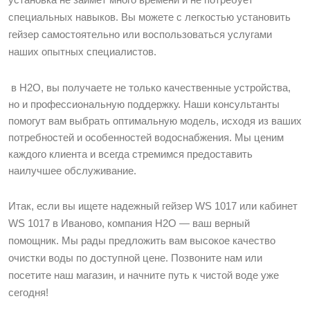
специальных навыков. Вы можете с легкостью установить
гейзер самостоятельно или воспользоваться услугами
наших опытных специалистов.
в Н2О, вы получаете не только качественные устройства,
но и профессиональную поддержку. Наши консультанты
помогут вам выбрать оптимальную модель, исходя из ваших
потребностей и особенностей водоснабжения. Мы ценим
каждого клиента и всегда стремимся предоставить
наилучшее обслуживание.
Итак, если вы ищете надежный гейзер WS 1017 или кабинет
WS 1017 в Иваново, компания Н2О — ваш верный
помощник. Мы рады предложить вам высокое качество
очистки воды по доступной цене. Позвоните нам или
посетите наш магазин, и начните путь к чистой воде уже
сегодня!