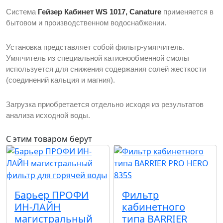
Система
Гейзер Кабинет WS 1017, Canature
применяется в
бытовом и производственном водоснабжении.
Установка представляет собой фильтр-умягчитель.
Умягчитель из специальной катионообменной смолы
используется для снижения содержания солей жесткости
(соединений кальция и магния).
Загрузка приобретается отдельно исходя из результатов
анализа исходной воды.
С этим товаром берут
Барьер ПРОФИ
Фильтр
ИН-ЛАЙН
кабинетного
магистральный
типа BARRIER