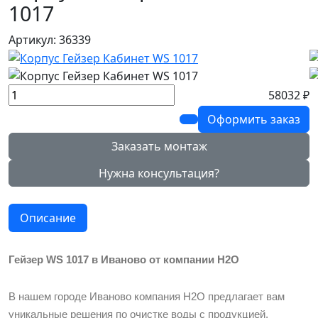
1017
Артикул: 36339
58032 ₽
Оформить заказ
Заказать монтаж
Нужна консультация?
Описание
Гейзер WS 1017 в Иваново от компании Н2О
В нашем городе Иваново компания Н2О предлагает вам
уникальные решения по очистке воды с продукцией,