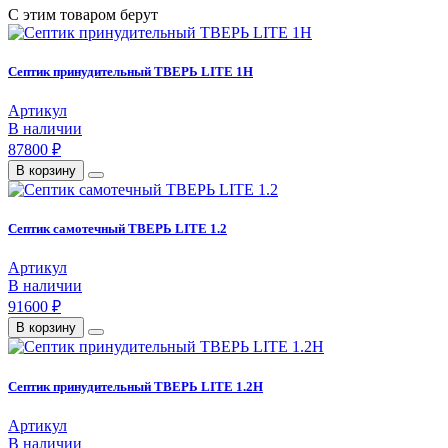
С этим товаром берут
Септик принудительный ТВЕРЬ LITE 1Н
Артикул
В наличии
87800 ₽
В корзину
Септик самотечный ТВЕРЬ LITE 1.2
Артикул
В наличии
91600 ₽
В корзину
Септик принудительный ТВЕРЬ LITE 1.2Н
Артикул
В наличии