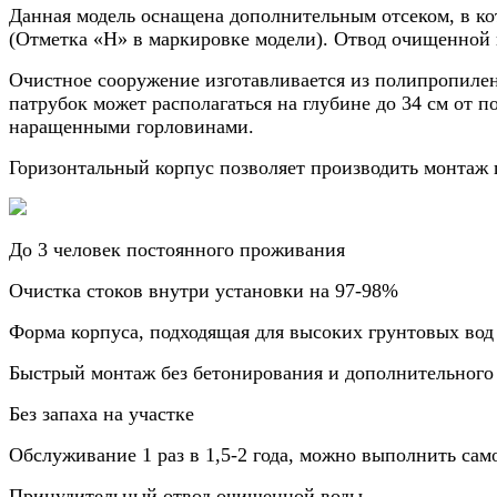
Данная модель оснащена дополнительным отсеком, в ко
(Отметка «Н» в маркировке модели). Отвод очищенной 
Очистное сооружение изготавливается из полипропилен
патрубок может располагаться на глубине до 34 см от 
наращенными горловинами.
Горизонтальный корпус позволяет производить монтаж 
До 3 человек постоянного проживания
Очистка стоков внутри установки на 97-98%
Форма корпуса, подходящая для высоких грунтовых вод
Быстрый монтаж без бетонирования и дополнительного
Без запаха на участке
Обслуживание 1 раз в 1,5-2 года, можно выполнить сам
Принудительный отвод очищенной воды