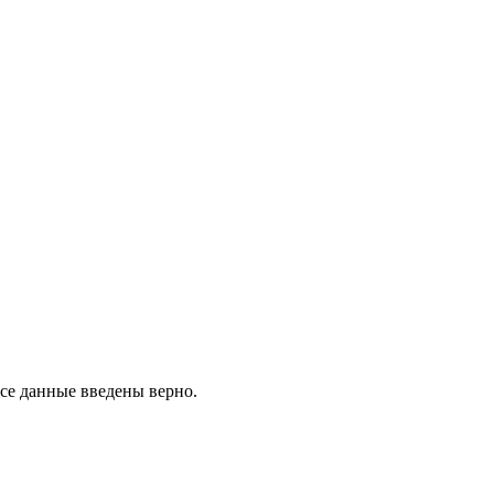
все данные введены верно.