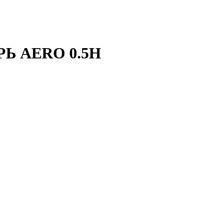
РЬ AERO 0.5Н