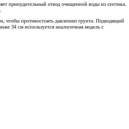
яет принудительный отвод очищенной воды из септика.
.
и, чтобы противостоять давлению грунта. Подводящий
ниже 34 см используется аналогичная модель с