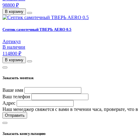
98800 ₽
В корзину
Септик самотечный ТВЕРЬ AERO 0.5
Артикул
В наличии
114800 ₽
В корзину
Заказать монтаж
Ваше имя
Ваш телефон
Адрес
Наш менеджер свяжется с вами в течении часа, проверьте, что 
Отправить
Заказать консультацию