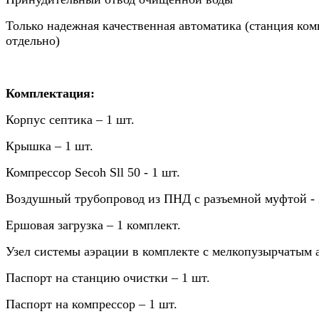
Только надежная качественная автоматика (станция комп
отдельно)
Комплектация:
Корпус септика – 1 шт.
Крышка – 1 шт.
Компрессор Secoh Sll 50 - 1 шт.
Воздушный трубопровод из ПНД с разъемной муфтой - 
Ершовая загрузка – 1 комплект.
Узел системы аэрации в комплекте с мелкопузырчатым а
Паспорт на станцию очистки – 1 шт.
Паспорт на компрессор – 1 шт.