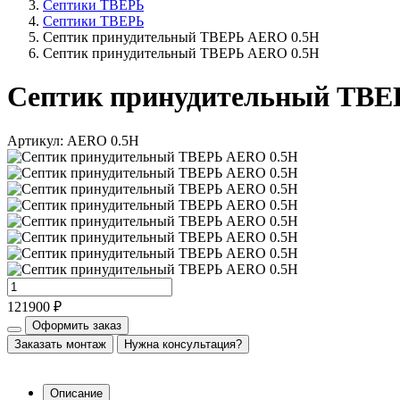
Септики ТВЕРЬ
Септики ТВЕРЬ
Септик принудительный ТВЕРЬ AERO 0.5Н
Септик принудительный ТВЕРЬ AERO 0.5Н
Септик принудительный ТВЕ
Артикул: AERO 0.5Н
121900 ₽
Оформить заказ
Заказать монтаж
Нужна консультация?
Описание