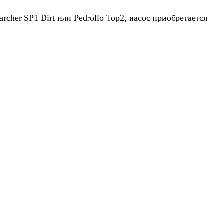
rcher SP1 Dirt или Pedrollo Top2, насос приобретается