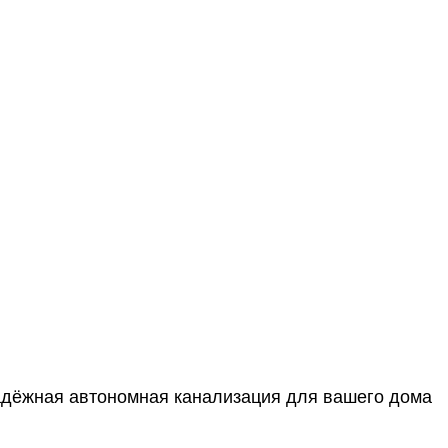
адёжная автономная канализация для вашего дома