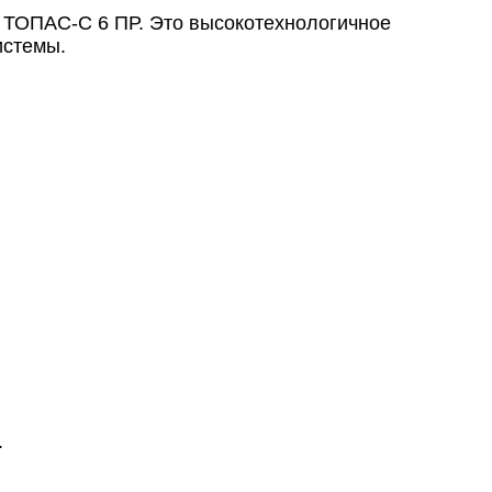
 ТОПАС-С 6 ПР. Это высокотехнологичное
истемы.
.