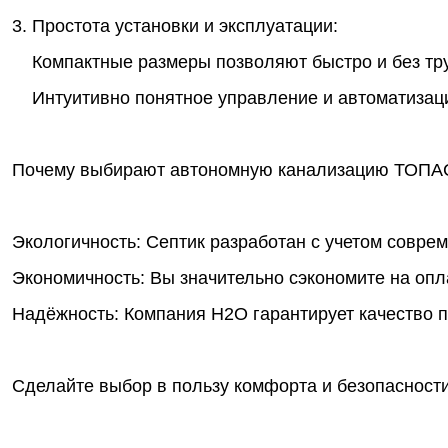
3. Простота установки и эксплуатации:
Компактные размеры позволяют быстро и без труд
Интуитивно понятное управление и автоматизация
Почему выбирают автономную канализацию ТОПА
Экологичность: Септик разработан с учетом совре
Экономичность: Вы значительно сэкономите на опл
Надёжность: Компания Н2О гарантирует качество п
Сделайте выбор в пользу комфорта и безопасности