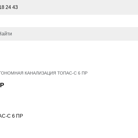
18 24 43
ТОНОМНАЯ КАНАЛИЗАЦИЯ ТОПАС-С 6 ПР
ПР