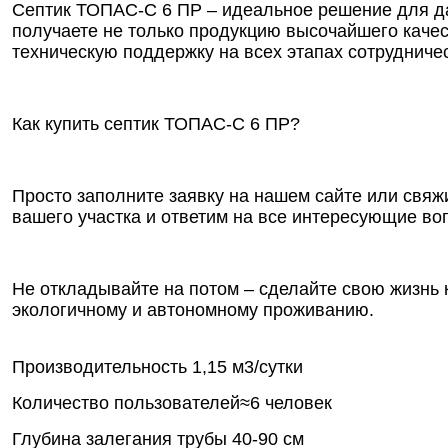
Септик ТОПАС-С 6 ПР – идеальное решение для да
получаете не только продукцию высочайшего каче
техническую поддержку на всех этапах сотрудниче
Как купить септик ТОПАС-С 6 ПР?
Просто заполните заявку на нашем сайте или свя
вашего участка и ответим на все интересующие во
Не откладывайте на потом – сделайте свою жизнь 
экологичному и автономному проживанию.
Производительность
1,15 м3/сутки
Количество пользователей
≈6 человек
Глубина залегания трубы
40-90 см