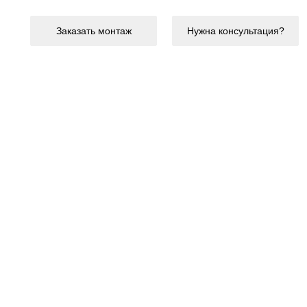
Заказать монтаж
Нужна консультация?