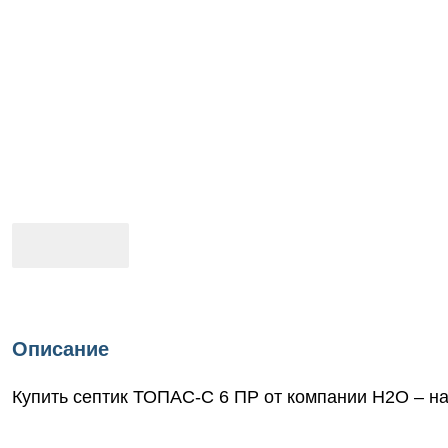
Описание
Купить септик ТОПАС-С 6 ПР от компании Н2О – н