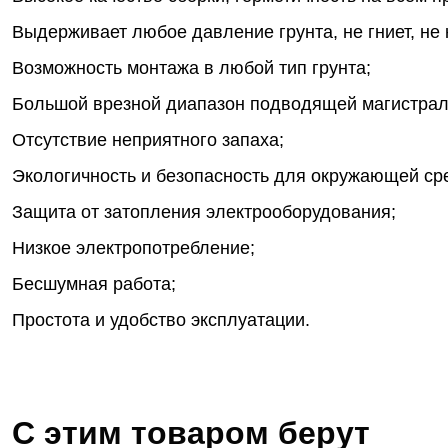
Выдерживает любое давление грунта, не гниет, не 
Возможность монтажа в любой тип грунта;
Большой врезной диапазон подводящей магистрал
Отсутствие неприятного запаха;
Экологичность и безопасность для окружающей ср
Защита от затопления электрооборудования;
Низкое электропотребление;
Бесшумная работа;
Простота и удобство эксплуатации.
С этим товаром берут