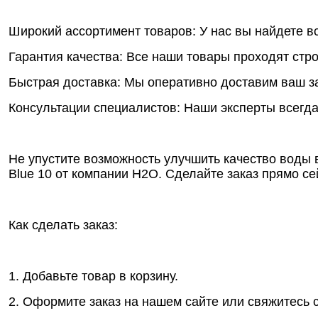
Широкий ассортимент товаров: У нас вы найдете 
Гарантия качества: Все наши товары проходят стро
Быстрая доставка: Мы оперативно доставим ваш за
Консультации специалистов: Наши эксперты всегда
Не упустите возможность улучшить качество вод
Blue 10 от компании Н2О. Сделайте заказ прямо се
Как сделать заказ:
1. Добавьте товар в корзину.
2. Оформите заказ на нашем сайте или свяжитесь 