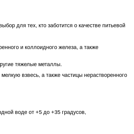
бор для тех, кто заботится о качестве питьевой
енного и коллоидного железа, а также
другие тяжелые металлы.
мелкую взвесь, а также частицы нерастворенного
дной воде от +5 до +35 градусов,