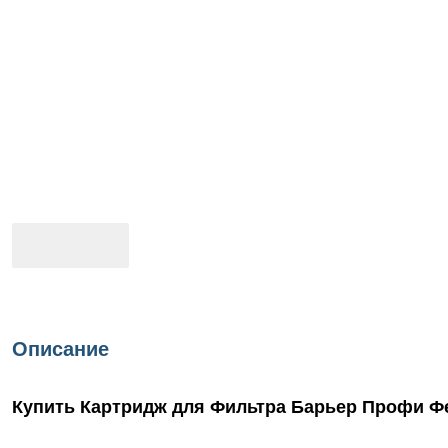
Описание
Купить Картридж для Фильтра Барьер Профи Фе