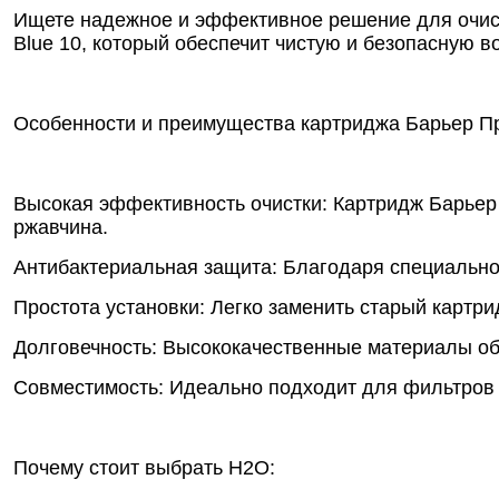
Ищете надежное и эффективное решение для очис
Blue 10, который обеспечит чистую и безопасную 
Особенности и преимущества картриджа Барьер Пр
Высокая эффективность очистки: Картридж Барьер 
ржавчина.
Антибактериальная защита: Благодаря специально
Простота установки: Легко заменить старый картр
Долговечность: Высококачественные материалы об
Совместимость: Идеально подходит для фильтров B
Почему стоит выбрать Н2О: