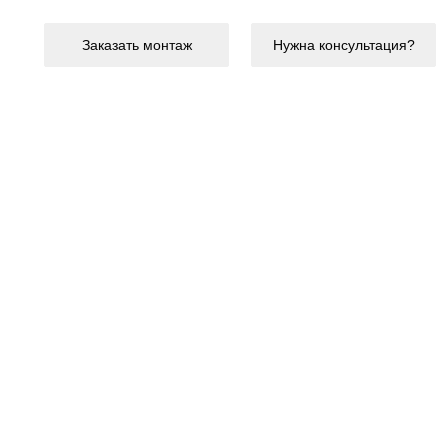
Заказать монтаж
Нужна консультация?