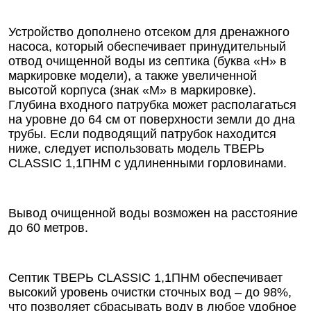
Устройство дополнено отсеком для дренажного
насоса, который обеспечивает принудительный
отвод очищенной воды из септика (буква «Н» в
маркировке модели), а также увеличенной
высотой корпуса (знак «М» в маркировке).
Глубина входного патрубка может располагаться
на уровне до 64 см от поверхности земли до дна
трубы. Если подводящий патрубок находится
ниже, следует использовать модель ТВЕРЬ
CLASSIC 1,1ПНМ с удлиненными горловинами.
Вывод очищенной воды возможен на расстояние
до 60 метров.
Септик ТВЕРЬ CLASSIC 1,1ПНМ обеспечивает
высокий уровень очистки сточных вод – до 98%,
что позволяет сбрасывать воду в любое удобное