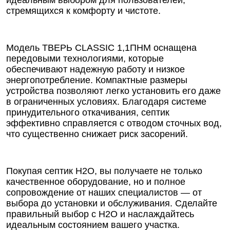
идеальным выбором для пользователей,
стремящихся к комфорту и чистоте.
Модель ТВЕРЬ CLASSIC 1,1ПНМ оснащена
передовыми технологиями, которые
обеспечивают надежную работу и низкое
энергопотребление. Компактные размеры
устройства позволяют легко установить его даже
в ограниченных условиях. Благодаря системе
принудительного откачивания, септик
эффективно справляется с отводом сточных вод,
что существенно снижает риск засорений.
Покупая септик Н2О, вы получаете не только
качественное оборудование, но и полное
сопровождение от наших специалистов — от
выбора до установки и обслуживания. Сделайте
правильный выбор с Н2О и наслаждайтесь
идеальным состоянием вашего участка.