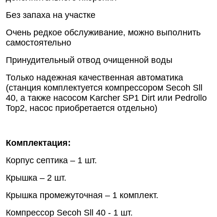
Без запаха на участке
Очень редкое обслуживание, можно выполнить
самостоятельно
Принудительный отвод очищенной воды
Только надежная качественная автоматика
(станция комплектуется компрессором Secoh Sll
40, а также насосом Karcher SP1 Dirt или Pedrollo
Top2, насос приобретается отдельно)
Комплектация:
Корпус септика – 1 шт.
Крышка – 2 шт.
Крышка промежуточная – 1 комплект.
Компрессор Secoh Sll 40 - 1 шт.