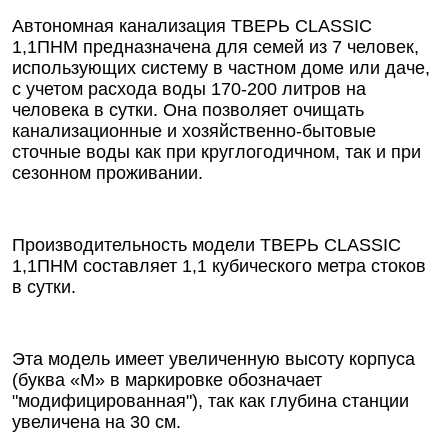
Автономная канализация ТВЕРЬ CLASSIC
1,1ПНМ предназначена для семей из 7 человек,
использующих систему в частном доме или даче,
с учетом расхода воды 170-200 литров на
человека в сутки. Она позволяет очищать
канализационные и хозяйственно-бытовые
сточные воды как при круглогодичном, так и при
сезонном проживании.
Производительность модели ТВЕРЬ CLASSIC
1,1ПНМ составляет 1,1 кубического метра стоков
в сутки.
Эта модель имеет увеличенную высоту корпуса
(буква «М» в маркировке обозначает
"модифицированная"), так как глубина станции
увеличена на 30 см.