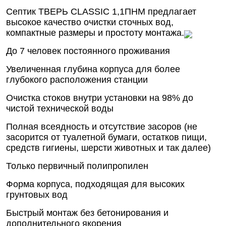
Септик ТВЕРЬ CLASSIC 1,1ПНМ предлагает
высокое качество очистки сточных вод,
компактные размеры и простоту монтажа.
До 7 человек постоянного проживания
Увеличенная глубина корпуса для более
глубокого расположения станции
Очистка стоков внутри установки на 98% до
чистой технической воды
Полная всеядность и отсутствие засоров (не
засорится от туалетной бумаги, остатков пищи,
средств гигиены, шерсти животных и так далее)
Только первичный полипропилен
Форма корпуса, подходящая для высоких
грунтовых вод
Быстрый монтаж без бетонирования и
дополнительного якорения