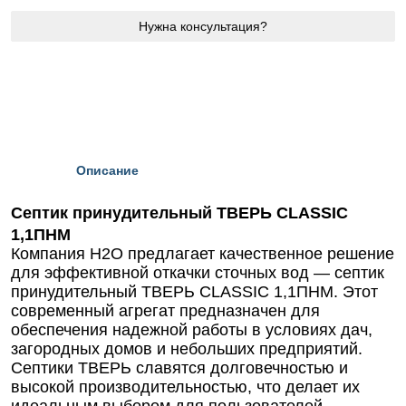
Нужна консультация?
Описание
Септик принудительный ТВЕРЬ CLASSIC
1,1ПНМ
Компания Н2О предлагает качественное решение
для эффективной откачки сточных вод — септик
принудительный ТВЕРЬ CLASSIC 1,1ПНМ. Этот
современный агрегат предназначен для
обеспечения надежной работы в условиях дач,
загородных домов и небольших предприятий.
Септики ТВЕРЬ славятся долговечностью и
высокой производительностью, что делает их