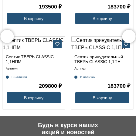
193500 ₽
183700 ₽
В корзину
В корзину
Септик ТВЕРЬ CLASSIC
Септик принудительный
1,1НПМ
ТВЕРЬ CLASSIC 1,1ПН
Артикул
Артикул
В наличии
В наличии
209800 ₽
183700 ₽
В корзину
В корзину
Будь в курсе наших
акций и новостей