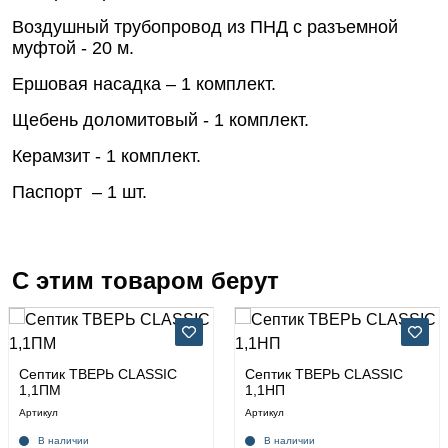
Воздушный трубопровод из ПНД с разъемной
муфтой - 20 м.
Ершовая насадка – 1 комплект.
Щебень доломитовый - 1 комплект.
Керамзит - 1 комплект.
Паспорт – 1 шт.
С этим товаром берут
Септик ТВЕРЬ CLASSIC
Септик ТВЕРЬ CLASSIC
1,1ПМ
1,1НП
Артикул
Артикул
В наличии
В наличии