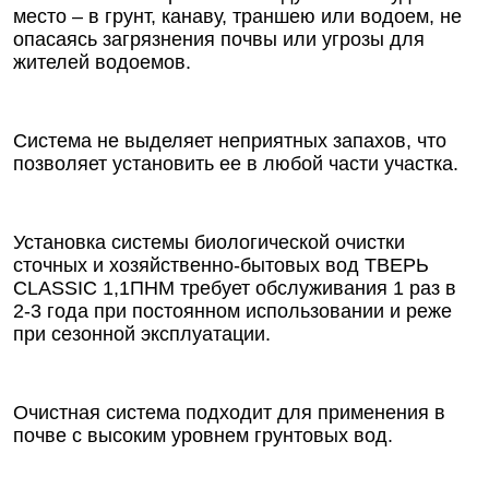
место – в грунт, канаву, траншею или водоем, не
опасаясь загрязнения почвы или угрозы для
жителей водоемов.
Система не выделяет неприятных запахов, что
позволяет установить ее в любой части участка.
Установка системы биологической очистки
сточных и хозяйственно-бытовых вод ТВЕРЬ
CLASSIC 1,1ПНМ требует обслуживания 1 раз в
2-3 года при постоянном использовании и реже
при сезонной эксплуатации.
Очистная система подходит для применения в
почве с высоким уровнем грунтовых вод.