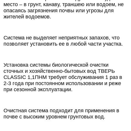
место – в грунт, канаву, траншею или водоем, не
опасаясь загрязнения почвы или угрозы для
жителей водоемов.
Система не выделяет неприятных запахов, что
позволяет установить ее в любой части участка.
Установка системы биологической очистки
сточных и хозяйственно-бытовых вод ТВЕРЬ
CLASSIC 1,1ПНМ требует обслуживания 1 раз в
2-3 года при постоянном использовании и реже
при сезонной эксплуатации.
Очистная система подходит для применения в
почве с высоким уровнем грунтовых вод.