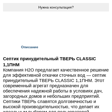
Нужна консультация?
Описание
Септик принудительный ТВЕРЬ CLASSIC
1,1ПНМ
Компания Н2О предлагает качественное решение
для эффективной откачки сточных вод — септик
принудительный ТВЕРЬ CLASSIC 1,1ПНМ. Этот
современный агрегат предназначен для
обеспечения надежной работы в условиях дач,
загородных домов и небольших предприятий.
Септики ТВЕРЬ славятся долговечностью и
высокой производительностью, что делает их