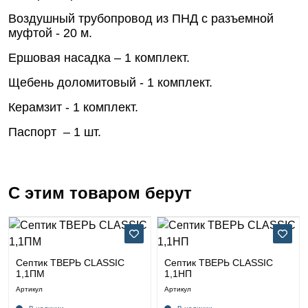
Воздушный трубопровод из ПНД с разъемной
муфтой - 20 м.
Ершовая насадка – 1 комплект.
Щебень доломитовый - 1 комплект.
Керамзит - 1 комплект.
Паспорт – 1 шт.
С этим товаром берут
Септик ТВЕРЬ CLASSIC
Септик ТВЕРЬ CLASSIC
1,1ПМ
1,1НП
Артикул
Артикул