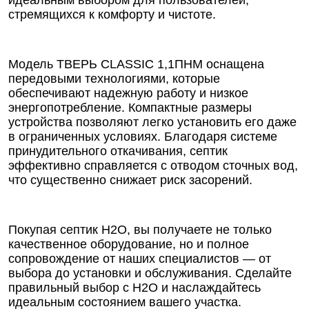
идеальным выбором для пользователей,
стремящихся к комфорту и чистоте.
Модель ТВЕРЬ CLASSIC 1,1ПНМ оснащена
передовыми технологиями, которые
обеспечивают надежную работу и низкое
энергопотребление. Компактные размеры
устройства позволяют легко установить его даже
в ограниченных условиях. Благодаря системе
принудительного откачивания, септик
эффективно справляется с отводом сточных вод,
что существенно снижает риск засорений.
Покупая септик Н2О, вы получаете не только
качественное оборудование, но и полное
сопровождение от наших специалистов — от
выбора до установки и обслуживания. Сделайте
правильный выбор с Н2О и наслаждайтесь
идеальным состоянием вашего участка.