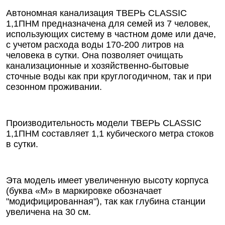
Автономная канализация ТВЕРЬ CLASSIC
1,1ПНМ предназначена для семей из 7 человек,
использующих систему в частном доме или даче,
с учетом расхода воды 170-200 литров на
человека в сутки. Она позволяет очищать
канализационные и хозяйственно-бытовые
сточные воды как при круглогодичном, так и при
сезонном проживании.
Производительность модели ТВЕРЬ CLASSIC
1,1ПНМ составляет 1,1 кубического метра стоков
в сутки.
Эта модель имеет увеличенную высоту корпуса
(буква «М» в маркировке обозначает
"модифицированная"), так как глубина станции
увеличена на 30 см.