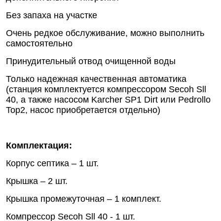
Без запаха на участке
Очень редкое обслуживание, можно выполнить
самостоятельно
Принудительный отвод очищенной воды
Только надежная качественная автоматика
(станция комплектуется компрессором Secoh Sll
40, а также насосом Karcher SP1 Dirt или Pedrollo
Top2, насос приобретается отдельно)
Комплектация:
Корпус септика – 1 шт.
Крышка – 2 шт.
Крышка промежуточная – 1 комплект.
Компрессор Secoh Sll 40 - 1 шт.