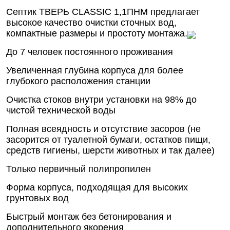
Септик ТВЕРЬ CLASSIC 1,1ПНМ предлагает
высокое качество очистки сточных вод,
компактные размеры и простоту монтажа.
До 7 человек постоянного проживания
Увеличенная глубина корпуса для более
глубокого расположения станции
Очистка стоков внутри установки на 98% до
чистой технической воды
Полная всеядность и отсутствие засоров (не
засорится от туалетной бумаги, остатков пищи,
средств гигиены, шерсти животных и так далее)
Только первичный полипропилен
Форма корпуса, подходящая для высоких
грунтовых вод
Быстрый монтаж без бетонирования и
дополнительного якорения