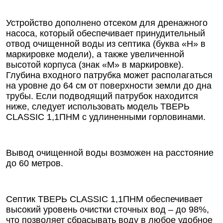
Устройство дополнено отсеком для дренажного
насоса, который обеспечивает принудительный
отвод очищенной воды из септика (буква «Н» в
маркировке модели), а также увеличенной
высотой корпуса (знак «М» в маркировке).
Глубина входного патрубка может располагаться
на уровне до 64 см от поверхности земли до дна
трубы. Если подводящий патрубок находится
ниже, следует использовать модель ТВЕРЬ
CLASSIC 1,1ПНМ с удлиненными горловинами.
Вывод очищенной воды возможен на расстояние
до 60 метров.
Септик ТВЕРЬ CLASSIC 1,1ПНМ обеспечивает
высокий уровень очистки сточных вод – до 98%,
что позволяет сбрасывать воду в любое удобное