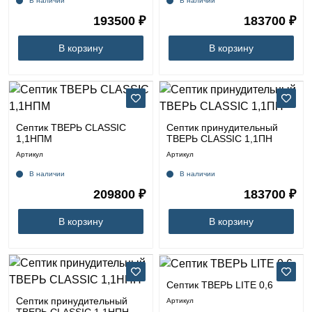
В наличии
В наличии
193500 ₽
183700 ₽
В корзину
В корзину
Септик ТВЕРЬ CLASSIC
Септик принудительный
1,1НПМ
ТВЕРЬ CLASSIC 1,1ПН
Артикул
Артикул
В наличии
В наличии
209800 ₽
183700 ₽
В корзину
В корзину
Септик ТВЕРЬ LITE 0,6
Септик принудительный
Артикул