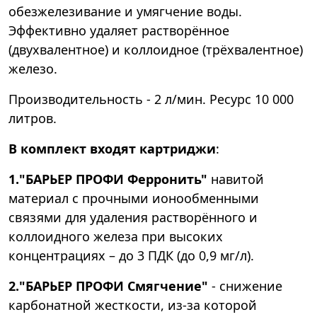
обезжелезивание и умягчение воды.
Эффективно удаляет растворённое
(двухвалентное) и коллоидное (трёхвалентное)
железо.
Производительность - 2 л/мин. Ресурс 10 000
литров.
В комплект входят картриджи
:
1."БАРЬЕР ПРОФИ Ферронить"
навитой
материал с прочными ионообменными
связями для удаления растворённого и
коллоидного железа при высоких
концентрациях – до 3 ПДК (до 0,9 мг/л).
2."БАРЬЕР ПРОФИ Смягчение"
- снижение
карбонатной жесткости, из-за которой