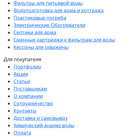
Фильтры для питьевой воды
Водоподготовка для дома и коттеджа
Пластиковые погреба
Электрические Обогреватели
Септики для дома
Сменные картриджи к фильтрам для воды
Кессоны для скважины
Для покупателя
Портфолио
Акции
Статьи
Поставщикам
О компании
Сотрудничество
Контакты
Доставка и самовывоз
Химический анализ воды
Оплата