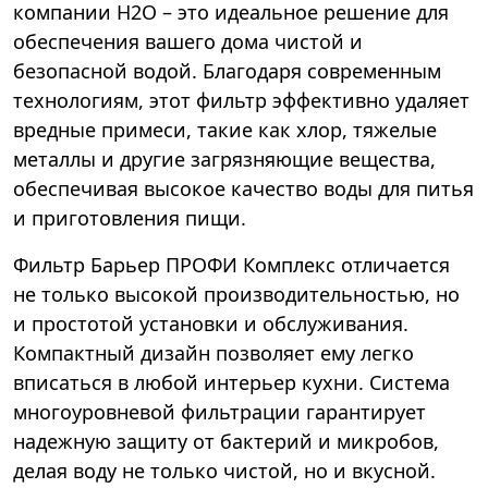
компании Н2О – это идеальное решение для
обеспечения вашего дома чистой и
безопасной водой. Благодаря современным
технологиям, этот фильтр эффективно удаляет
вредные примеси, такие как хлор, тяжелые
металлы и другие загрязняющие вещества,
обеспечивая высокое качество воды для питья
и приготовления пищи.
Фильтр Барьер ПРОФИ Комплекс отличается
не только высокой производительностью, но
и простотой установки и обслуживания.
Компактный дизайн позволяет ему легко
вписаться в любой интерьер кухни. Система
многоуровневой фильтрации гарантирует
надежную защиту от бактерий и микробов,
делая воду не только чистой, но и вкусной.