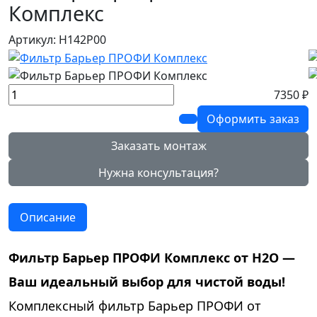
Комплекс
Артикул: Н142Р00
7350 ₽
Оформить заказ
Заказать монтаж
Нужна консультация?
Описание
Фильтр Барьер ПРОФИ Комплекс от Н2О —
Ваш идеальный выбор для чистой воды!
Комплексный фильтр Барьер ПРОФИ от