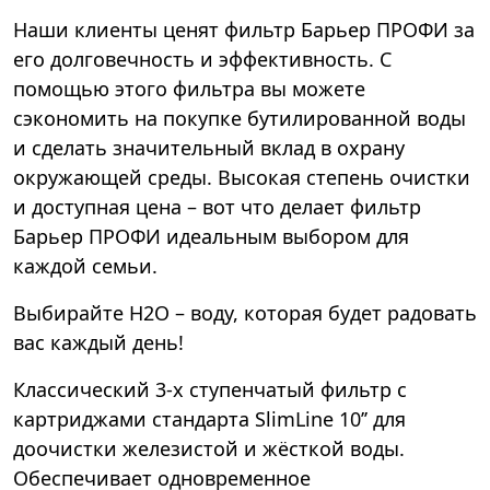
Наши клиенты ценят фильтр Барьер ПРОФИ за
его долговечность и эффективность. С
помощью этого фильтра вы можете
сэкономить на покупке бутилированной воды
и сделать значительный вклад в охрану
окружающей среды. Высокая степень очистки
и доступная цена – вот что делает фильтр
Барьер ПРОФИ идеальным выбором для
каждой семьи.
Выбирайте Н2О – воду, которая будет радовать
вас каждый день!
Классический 3-х ступенчатый фильтр с
картриджами стандарта SlimLine 10’’ для
доочистки железистой и жёсткой воды.
Обеспечивает одновременное