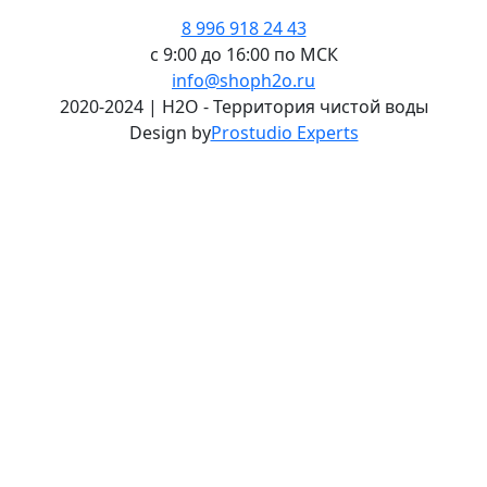
8 996 918 24 43
с 9:00 до 16:00 по МСК
info@shoph2o.ru
2020-2024 | H2O - Территория чистой воды
Design by
Prostudio Experts