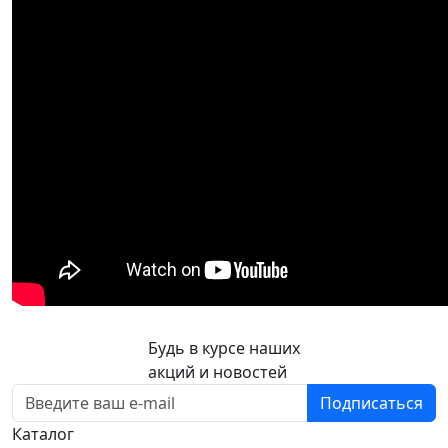
Будь в курсе наших
акций и новостей
Подписаться
Каталог