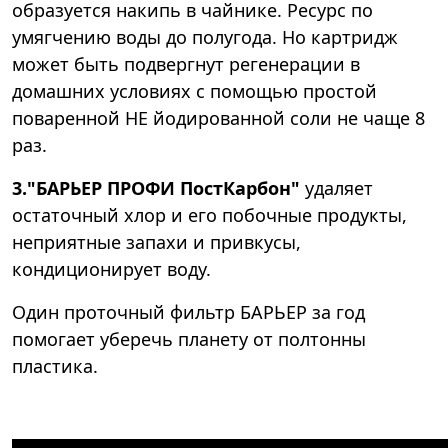
образуется накипь в чайнике. Ресурс по
умягчению воды до полугода. Но картридж
может быть подвергнут регенерации в
домашних условиях с помощью простой
поваренной НЕ йодированной соли не чаще 8
раз.
3."БАРЬЕР ПРОФИ ПостКарбон"
удаляет
остаточный хлор и его побочные продукты,
неприятные запахи и привкусы,
кондиционирует воду.
Один проточный фильтр БАРЬЕР за год
помогает уберечь планету от полтонны
пластика.