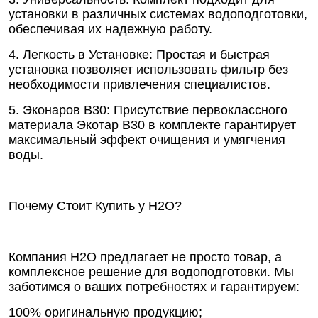
установки в различных системах водоподготовки,
обеспечивая их надежную работу.
4. Легкость в Установке: Простая и быстрая
установка позволяет использовать фильтр без
необходимости привлечения специалистов.
5. Эконаров В30: Присутствие первоклассного
материала Экотар В30 в комплекте гарантирует
максимальный эффект очищения и умягчения
воды.
Почему Стоит Купить у Н2О?
Компания Н2О предлагает не просто товар, а
комплексное решение для водоподготовки. Мы
заботимся о ваших потребностях и гарантируем:
100% оригинальную продукцию;