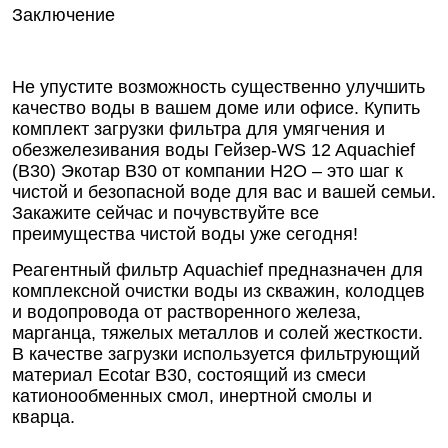
Заключение
Не упустите возможность существенно улучшить
качество воды в вашем доме или офисе. Купить
комплект загрузки фильтра для умягчения и
обезжелезивания воды Гейзер-WS 12 Aquachief
(B30) Экотар В30 от компании Н2О – это шаг к
чистой и безопасной воде для вас и вашей семьи.
Закажите сейчас и почувствуйте все
преимущества чистой воды уже сегодня!
Реагентный фильтр Aquachief предназначен для
комплексной очистки воды из скважин, колодцев
и водопровода от растворенного железа,
марганца, тяжелых металлов и солей жесткости.
В качестве загрузки используется фильтрующий
материал Ecotar B30, состоящий из смеси
катионообменных смол, инертной смолы и
кварца.