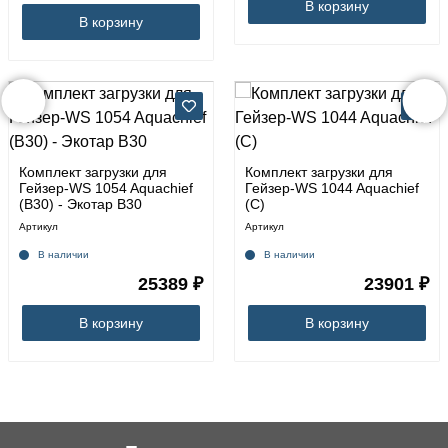
В корзину
В корзину
Комплект загрузки для
Комплект загрузки для
Гейзер-WS 1054 Aquachief
Гейзер-WS 1044 Aquachief
(B30) - Экотар В30
(C)
Артикул
Артикул
В наличии
В наличии
25389 ₽
23901 ₽
В корзину
В корзину