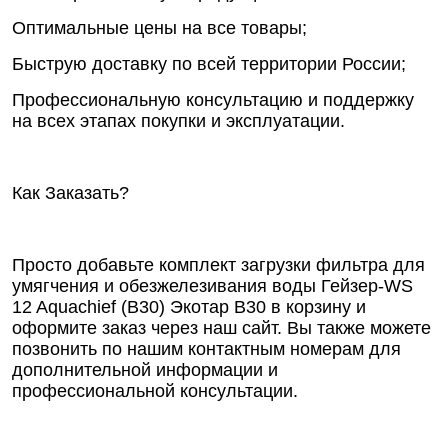
Оптимальные цены на все товары;
Быструю доставку по всей территории России;
Профессиональную консультацию и поддержку
на всех этапах покупки и эксплуатации.
Как Заказать?
Просто добавьте комплект загрузки фильтра для
умягчения и обезжелезивания воды Гейзер-WS
12 Aquachief (B30) Экотар В30 в корзину и
оформите заказ через наш сайт. Вы также можете
позвонить по нашим контактным номерам для
дополнительной информации и
профессиональной консультации.