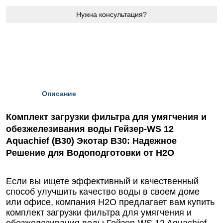
Нужна консультация?
Описание
Комплект загрузки фильтра для умягчения и
обезжелезивания воды Гейзер-WS 12
Aquachief (B30) Экотар В30: Надежное
Решение для Водоподготовки от Н2О
Если вы ищете эффективный и качественный
способ улучшить качество воды в своем доме
или офисе, компания Н2О предлагает вам купить
комплект загрузки фильтра для умягчения и