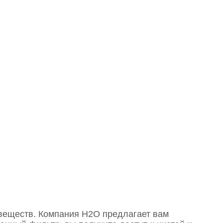
веществ. Компания Н2О предлагает вам