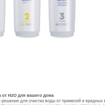
 от Н2О для вашего дома
 решение для очистки воды от примесей и вредных 