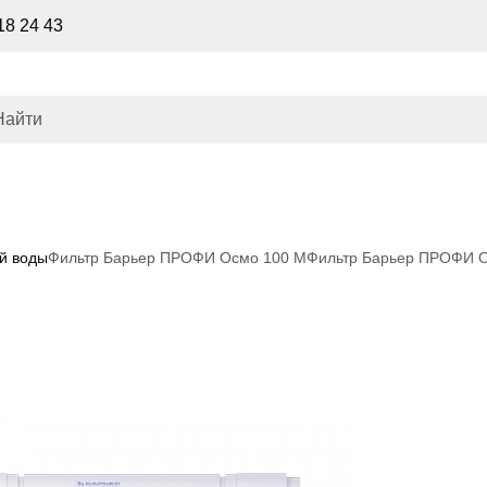
18 24 43
й воды
Фильтр Барьер ПРОФИ Осмо 100 М
Фильтр Барьер ПРОФИ 