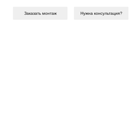
Заказать монтаж
Нужна консультация?