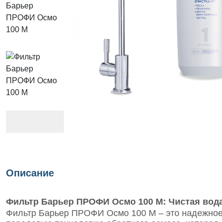
Описание
Фильтр Барьер ПРОФИ Осмо 100 М: Чистая вода
Фильтр Барьер ПРОФИ Осмо 100 М – это надежное