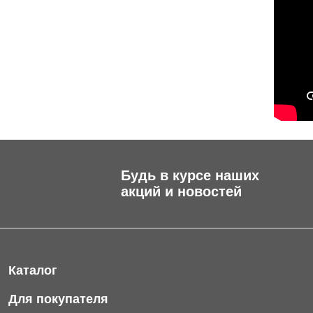
Будь в курсе наших
акций и новостей
Каталог
Фильтры для питьевой воды
Для покупателя