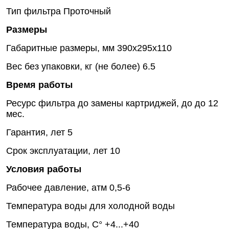
Тип фильтра
Проточный
Размеры
Габаритные размеры, мм
390x295x110
Вес без упаковки, кг (не более)
6.5
Время работы
Ресурс фильтра до замены картриджей, до
до 12
мес.
Гарантия, лет
5
Срок эксплуатации, лет
10
Условия работы
Рабочее давление, атм
0,5-6
Температура воды
для холодной воды
Температура воды, C°
+4...+40