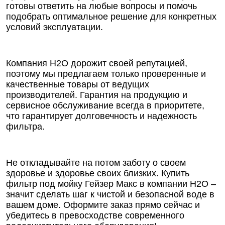
готовы ответить на любые вопросы и помочь
подобрать оптимальное решение для конкретных
условий эксплуатации.
Компания Н2О дорожит своей репутацией,
поэтому мы предлагаем только проверенные и
качественные товары от ведущих
производителей. Гарантия на продукцию и
сервисное обслуживание всегда в приоритете,
что гарантирует долговечность и надежность
фильтра.
Не откладывайте на потом заботу о своем
здоровье и здоровье своих близких. Купить
фильтр под мойку Гейзер Макс в компании Н2О –
значит сделать шаг к чистой и безопасной воде в
вашем доме. Оформите заказ прямо сейчас и
убедитесь в превосходстве современного