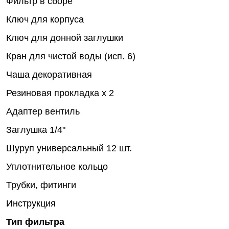
Фильтр в сборе
Ключ для корпуса
Ключ для донной заглушки
Кран для чистой воды (исп. 6)
Чаша декоративная
Резиновая прокладка х 2
Адаптер вентиль
Заглушка 1/4"
Шуруп универсальный 12 шт.
Уплотнительное кольцо
Трубки, фитинги
Инструкция
Тип фильтра