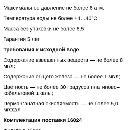
Максимальное давление не более 6 атм.
Температура воды не более +4…40°С
Масса без упаковки не более 6,5
Гарантия 5 лет
Требования к исходной воде
Содержание взвешенных веществ — не более 8
мг/л;
Содержание общего железа — не более 1 мг/л;
Цветность — не более 30 градусов платиново–
кобальтовой шкалы;
Перманганатная окисляемость — не более 5,0
мгO2/л
Комплектация поставки 16024