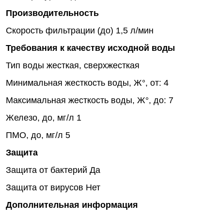
Производительность
Скорость фильтрации (до)
1,5 л/мин
Требования к качеству исходной воды
Тип воды
жесткая, сверхжесткая
Минимальная жесткость воды, Ж°, от:
4
Максимальная жесткость воды, Ж°, до:
7
Железо, до, мг/л
1
ПМО, до, мг/л
5
Защита
Защита от бактерий
Да
Защита от вирусов
Нет
Дополнительная информация