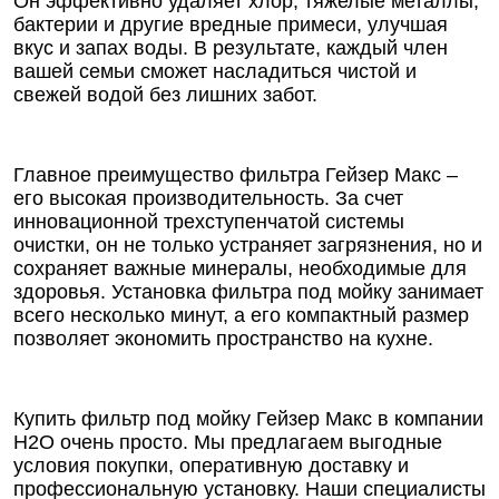
Он эффективно удаляет хлор, тяжелые металлы,
бактерии и другие вредные примеси, улучшая
вкус и запах воды. В результате, каждый член
вашей семьи сможет насладиться чистой и
свежей водой без лишних забот.
Главное преимущество фильтра Гейзер Макс –
его высокая производительность. За счет
инновационной трехступенчатой системы
очистки, он не только устраняет загрязнения, но и
сохраняет важные минералы, необходимые для
здоровья. Установка фильтра под мойку занимает
всего несколько минут, а его компактный размер
позволяет экономить пространство на кухне.
Купить фильтр под мойку Гейзер Макс в компании
Н2О очень просто. Мы предлагаем выгодные
условия покупки, оперативную доставку и
профессиональную установку. Наши специалисты