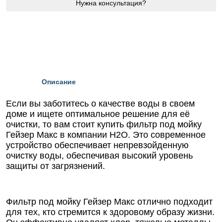
Нужна консультация?
Описание
Если вы заботитесь о качестве воды в своем
доме и ищете оптимальное решение для её
очистки, то вам стоит купить фильтр под мойку
Гейзер Макс в компании Н2О. Это современное
устройство обеспечивает непревзойденную
очистку воды, обеспечивая высокий уровень
защиты от загрязнений.
Фильтр под мойку Гейзер Макс отлично подходит
для тех, кто стремится к здоровому образу жизни.