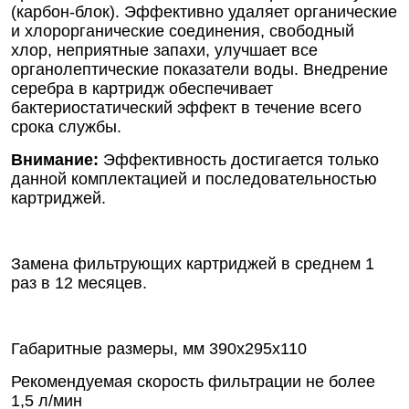
(карбон-блок). Эффективно удаляет органические
и хлорорганические соединения, свободный
хлор, неприятные запахи, улучшает все
органолептические показатели воды. Внедрение
серебра в картридж обеспечивает
бактериостатический эффект в течение всего
срока службы.
Внимание:
Эффективность достигается только
данной комплектацией и последовательностью
картриджей.
Замена фильтрующих картриджей в среднем 1
раз в 12 месяцев.
Габаритные размеры, мм 390x295x110
Рекомендуемая скорость фильтрации не более
1,5 л/мин