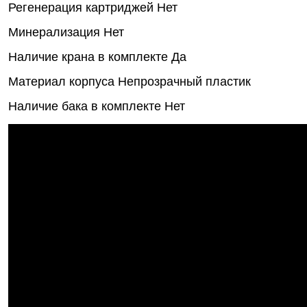
Регенерация картриджей
Нет
Минерализация
Нет
Наличие крана в комплекте
Да
Материал корпуса
Непрозрачный пластик
Наличие бака в комплекте
Нет