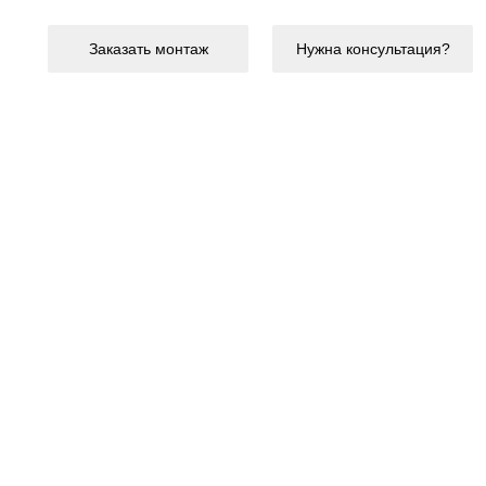
Заказать монтаж
Нужна консультация?