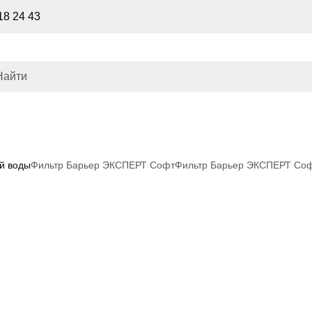
18 24 43
й воды
Фильтр Барьер ЭКСПЕРТ Софт
Фильтр Барьер ЭКСПЕРТ Со