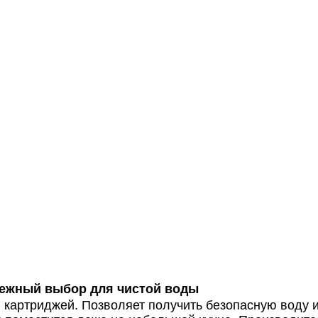
ежный выбор для чистой воды
картриджей. Позволяет получить безопасную воду и