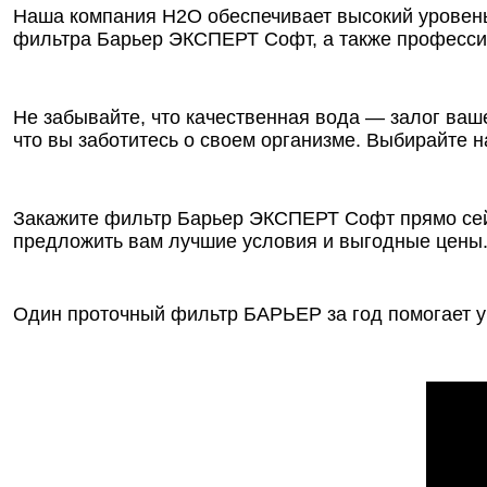
Наша компания Н2О обеспечивает высокий уровень
фильтра Барьер ЭКСПЕРТ Софт, а также професси
Не забывайте, что качественная вода — залог ваш
что вы заботитесь о своем организме. Выбирайте
Закажите фильтр Барьер ЭКСПЕРТ Софт прямо сейч
предложить вам лучшие условия и выгодные цены. 
Один проточный фильтр БАРЬЕР за год помогает уб