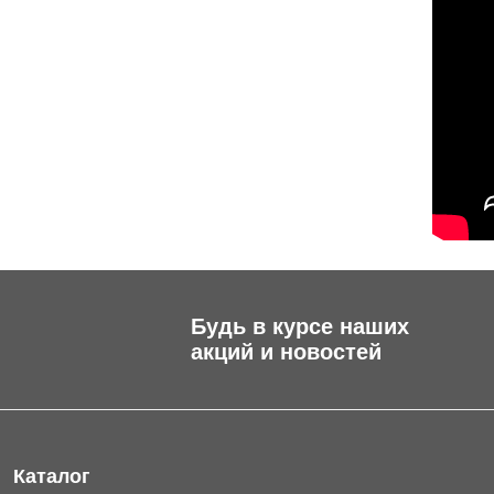
Будь в курсе наших
акций и новостей
Каталог