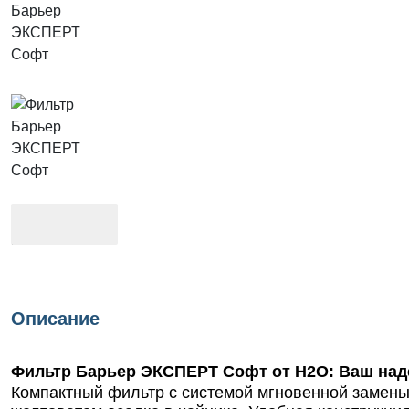
Описание
Фильтр Барьер ЭКСПЕРТ Софт от Н2О: Ваш над
Компактный фильтр с системой мгновенной замены 