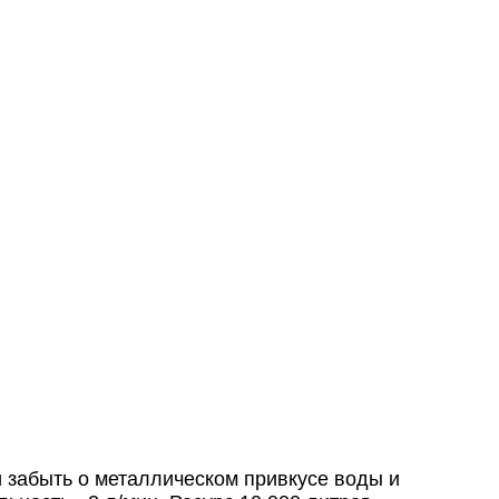
 забыть о металлическом привкусе воды и