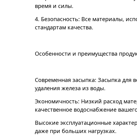
время и силы.
4. Безопасность: Все материалы, и
стандартам качества.
Особенности и преимущества продук
Современная засыпка: Засыпка для в
удаления железа из воды.
Экономичность: Низкий расход мате
качественное водоснабжение вашего
Высокие эксплуатационные характери
даже при больших нагрузках.