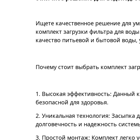
Ищете качественное решение для ум
комплект загрузки фильтра для воды
качество питьевой и бытовой воды, 
Почему стоит выбрать комплект загру
1. Высокая эффективность: Данный к
безопасной для здоровья.
2. Уникальная технология: Засыпка 
долговечность и надежность систем
3. Простой монтаж: Комплект легко 