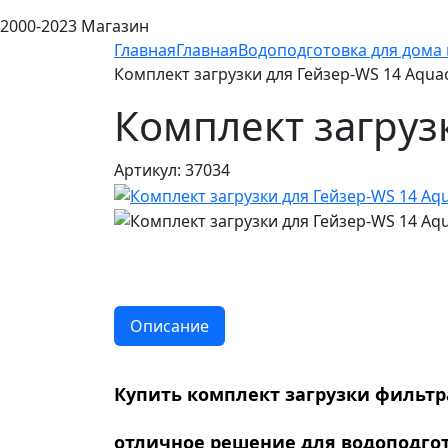
2000-2023 Магазин
Главная
Главная
Водоподготовка для дома 
Комплект загрузки для Гейзер-WS 14 Aquac
Комплект загрузк
Артикул: 37034
Описание
Купить комплект загрузки фильтра
отличное решение для водоподгот