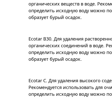
органических веществ в воде. Реком
определить исходную воду можно по
образует бурый осадок.
Ecotar В30. Для удаления растворенн
органических соединений в воде. Ре
определить исходную воду можно по
образует бурый осадок.
Ecotar С. Для удаления высокого со
Рекомендуется использовать для очи
определить исходную воду можно по 