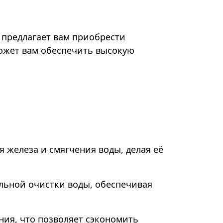
 предлагает вам приобрести
оможет вам обеспечить высокую
 железа и смягчения воды, делая её
альной очистки воды, обеспечивая
ния, что позволяет сэкономить