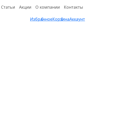
Статьи
Акции
О компании
Контакты
Избранное
0
Корзина
0
Аккаунт