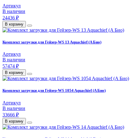
Артикул
В наличии
24436 ₽
В корзину
Комплект загрузки для Гейзер-WS 13 Aquachief (A Био)
Артикул
В наличии
57474 ₽
В корзину
Комплект загрузки для Гейзер-WS 1054 Aquachief (A Био)
Артикул
В наличии
33666 ₽
В корзину