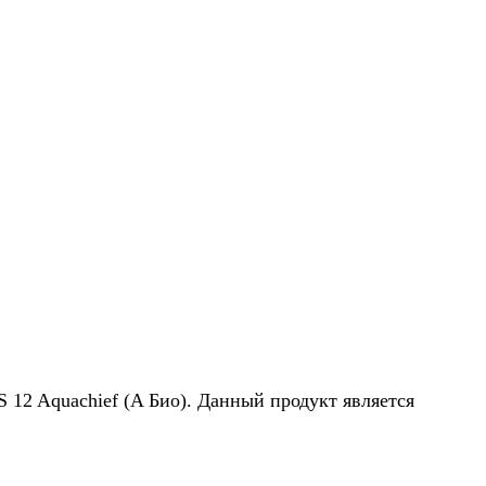
 12 Aquachief (A Био). Данный продукт является