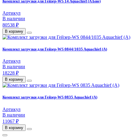
Комплект загрузки для Гейзер-WS 14 Aquachief (A Био)
Артикул
В наличии
80538 ₽
В корзину
Комплект загрузки для Гейзер-WS 0844/1035 Aquachief (A)
Артикул
В наличии
18228 ₽
В корзину
Комплект загрузки для Гейзер-WS 0835 Aquachief (A)
Артикул
В наличии
11067 ₽
В корзину