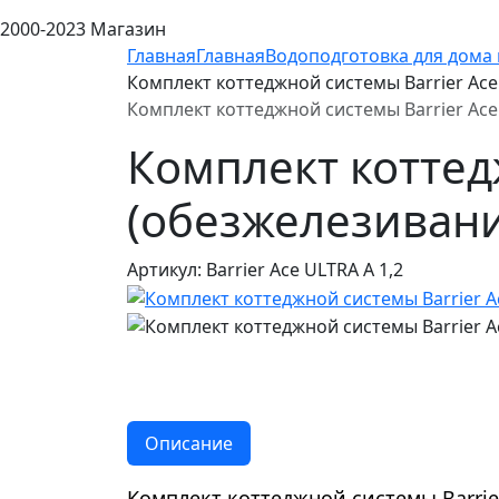
2000-2023 Магазин
Главная
Главная
Водоподготовка для дома 
Комплект коттеджной системы Barrier Ace
Комплект коттеджной системы Barrier Ace
Комплект коттед
(обезжелезивани
Артикул: Barrier Ace ULTRA А 1,2
Описание
Комплект коттеджной системы Barrier