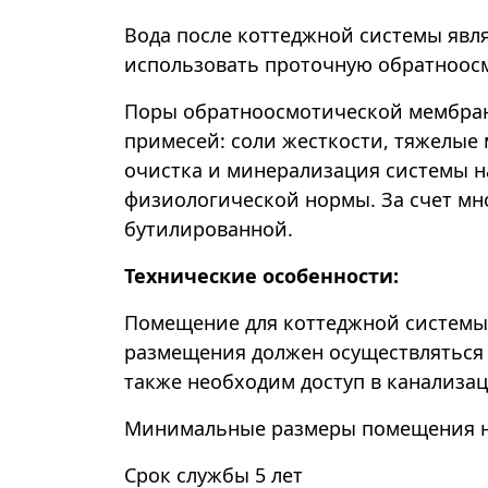
Вода после коттеджной системы явля
использовать проточную обратноо
Поры обратноосмотической мембран
примесей: соли жесткости, тяжелые 
очистка и минерализация системы н
физиологической нормы. За счет мно
бутилированной.
Технические особенности:
Помещение для коттеджной системы 
размещения должен осуществляться и
также необходим доступ в канализа
Минимальные размеры помещения необ
Срок службы 5 лет