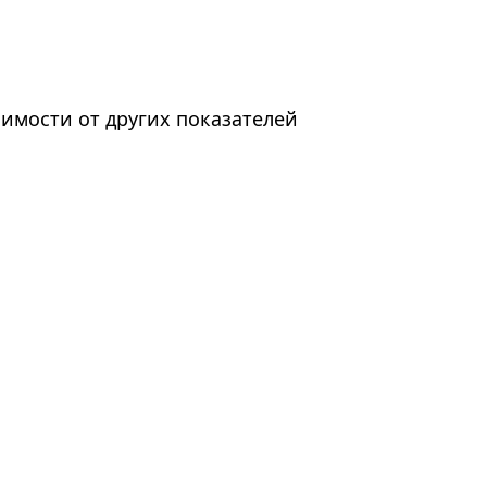
имости от других показателей