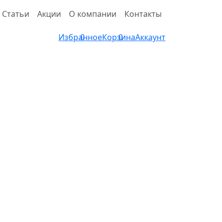
Статьи
Акции
О компании
Контакты
Избранное
0
Корзина
0
Аккаунт