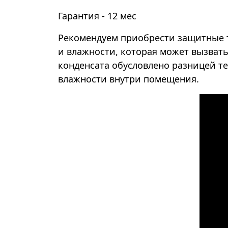
Гарантия - 12 мес
Рекомендуем приобрести защитные т
и влажности, которая может вызвать
конденсата обусловлено разницей т
влажности внутри помещения.