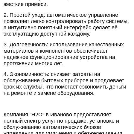
жесткие примеси.
2. Простой уход: автоматическое управление
позволяет легко контролировать работу системы,
а интуитивно понятный интерфейс делает её
эксплуатацию доступной каждому.
3. Долговечность: использование качественных
материалов и компонентов обеспечивает
надежное функционирование устройства на
протяжении многих лет.
4. Экономичность: снижает затраты на
обслуживание бытовых приборов и продлевает
срок их службы, что помогает сэкономить деньги
на ремонте и замене оборудования.
Компания "Н2О" в Иваново предоставляет
полный спектр услуг по продаже, установке и
обслуживанию автоматических блоков
управления для умягчения и обезжелезивания