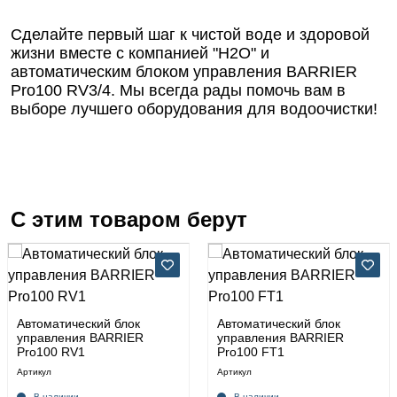
Сделайте первый шаг к чистой воде и здоровой
жизни вместе с компанией "Н2О" и
автоматическим блоком управления BARRIER
Pro100 RV3/4. Мы всегда рады помочь вам в
выборе лучшего оборудования для водоочистки!
С этим товаром берут
Автоматический блок
Автоматический блок
управления BARRIER
управления BARRIER
Pro100 RV1
Pro100 FT1
Артикул
Артикул
В наличии
В наличии