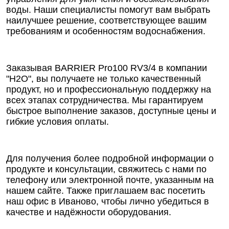
воды. Наши специалисты помогут вам выбрать
наилучшее решение, соответствующее вашим
требованиям и особенностям водоснабжения.
Заказывая BARRIER Pro100 RV3/4 в компании
"Н2О", вы получаете не только качественный
продукт, но и профессиональную поддержку на
всех этапах сотрудничества. Мы гарантируем
быстрое выполнение заказов, доступные цены и
гибкие условия оплаты.
Для получения более подробной информации о
продукте и консультации, свяжитесь с нами по
телефону или электронной почте, указанным на
нашем сайте. Также приглашаем вас посетить
наш офис в Иваново, чтобы лично убедиться в
качестве и надёжности оборудования.