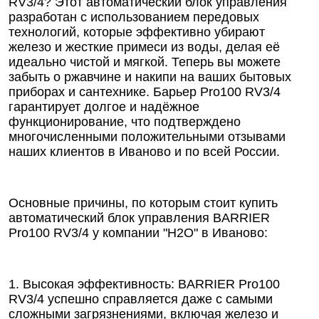
RV3/4? Этот автоматический блок управления
разработан с использованием передовых
технологий, которые эффективно убирают
железо и жесткие примеси из воды, делая её
идеально чистой и мягкой. Теперь вы можете
забыть о ржавчине и накипи на ваших бытовых
приборах и сантехнике. Барьер Pro100 RV3/4
гарантирует долгое и надёжное
функционирование, что подтверждено
многочисленными положительными отзывами
наших клиентов в Иваново и по всей России.
Основные причины, по которым стоит купить
автоматический блок управления BARRIER
Pro100 RV3/4 у компании "Н2О" в Иваново:
1. Высокая эффективность: BARRIER Pro100
RV3/4 успешно справляется даже с самыми
сложными загрязнениями, включая железо и