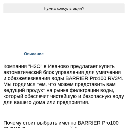
Нужна консультация?
Описание
Компания "Н2О" в Иваново предлагает купить
автоматический блок управления для умягчения
и обезжелезивания воды BARRIER Pro100 RV3/4.
Мы гордимся тем, что можем представить вам
ведущий продукт на рынке фильтрации воды,
который обеспечит чистейшую и безопасную воду
для вашего дома или предприятия.
Почему стоит выбрать именно BARRIER Pro100