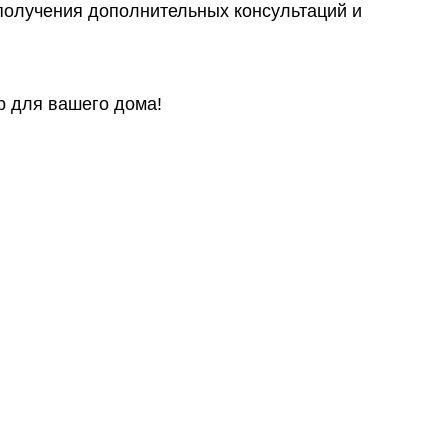
получения дополнительных консультаций и
р для вашего дома!