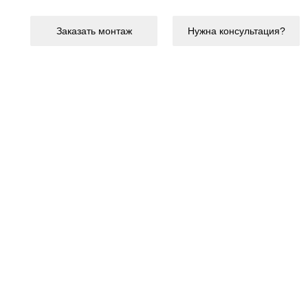
Заказать монтаж
Нужна консультация?