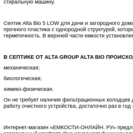
стиральную машину.
Септик Alta Bio 5 LOW для дачи и загородного дом
прочного пластика с однородной структурой, кото
герметичность. В верхней части емкости установле
В СЕПТИКЕ ОТ ALTA GROUP ALTA BIO ПРОИС
механическая;
биологическая;
химико-физическая.
Он не требует наличия фильтрационных колодцев 
работу очистного устройства, достаточно раз в год
Интернет-магазин «ЕМКОСТИ-ОНЛАЙН. РУ» предлага