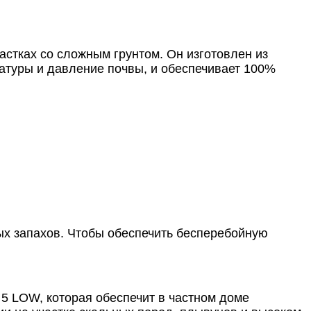
частках со сложным грунтом. Он изготовлен из
ратуры и давление почвы, и обеспечивает 100%
ых запахов. Чтобы обеспечить бесперебойную
5 LOW, которая обеспечит в частном доме