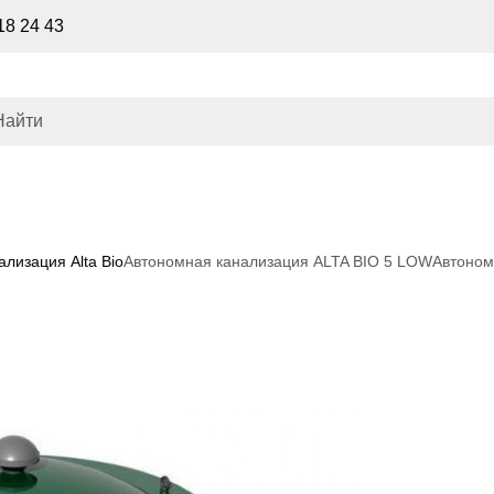
18 24 43
лизация Alta Bio
Автономная канализация ALTA BIO 5 LOW
Автоном