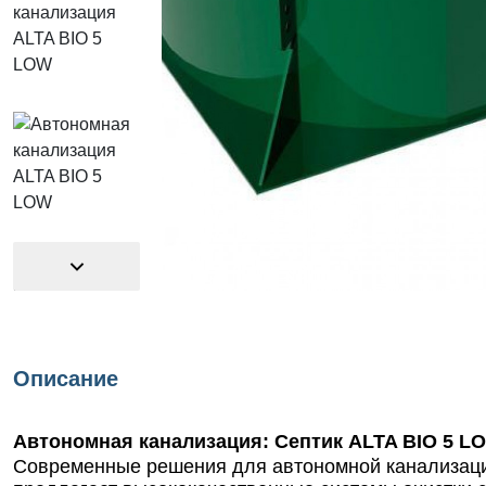
Описание
Автономная канализация: Септик ALTA BIO 5 L
Современные решения для автономной канализаци